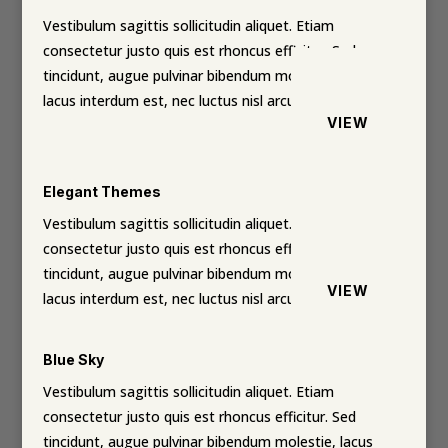
Vestibulum sagittis sollicitudin aliquet. Etiam
consectetur justo quis est rhoncus efficitur. Sed
tincidunt, augue pulvinar bibendum molestie, lacus
lacus interdum est, nec luctus nisl arcu ut elit.
VIEW
Elegant Themes
Vestibulum sagittis sollicitudin aliquet. Etiam
consectetur justo quis est rhoncus efficitur. Sed
tincidunt, augue pulvinar bibendum molestie, lacus
VIEW
lacus interdum est, nec luctus nisl arcu ut elit.
Blue Sky
Vestibulum sagittis sollicitudin aliquet. Etiam
consectetur justo quis est rhoncus efficitur. Sed
tincidunt, augue pulvinar bibendum molestie, lacus