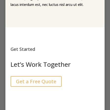
lacus interdum est, nec luctus nisl arcu ut elit.
Get Started
Let’s Work Together
Get a Free Quote